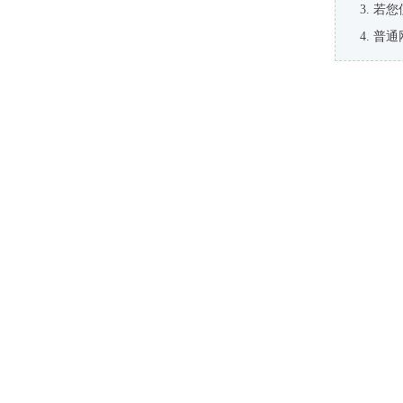
若您
普通