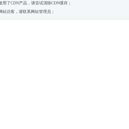
使用了CDN产品，请尝试清除CDN缓存；
网站访客，请联系网站管理员；